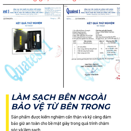
LÀM SẠCH BÊN NGOÀI
BẢO VỆ TỪ BÊN TRONG
Sản phẩm được kiểm nghiệm cẩn thận và kỹ càng đảm
bảo giữ an toàn cho bề mặt giày trong quá trình chăm
sóc và làm sạch.