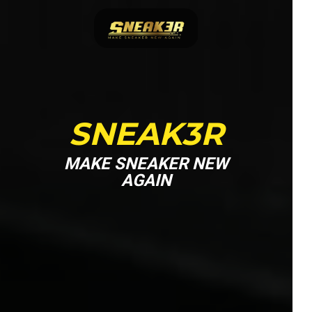
SNEAK3R
MAKE SNEAKER NEW
AGAIN