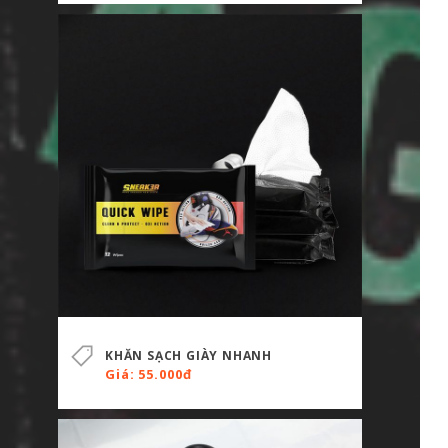
KHĂN SẠCH GIÀY NHANH
Giá: 55.000đ